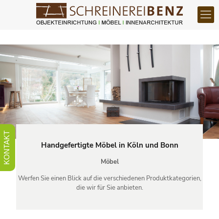
KONTAKT
Handgefertigte Möbel in Köln und Bonn
Möbel
Werfen Sie einen Blick auf die verschiedenen Produktkategorien,
die wir für Sie anbieten.