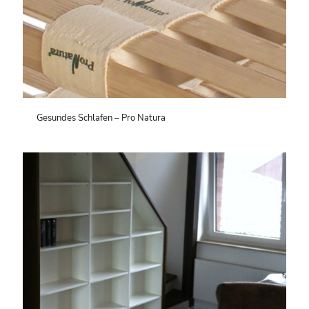
Gesundes Schlafen – Pro Natura