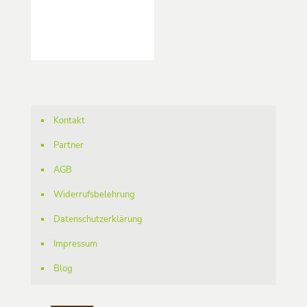
Kontakt
Partner
AGB
Widerrufsbelehrung
Datenschutzerklärung
Impressum
Blog