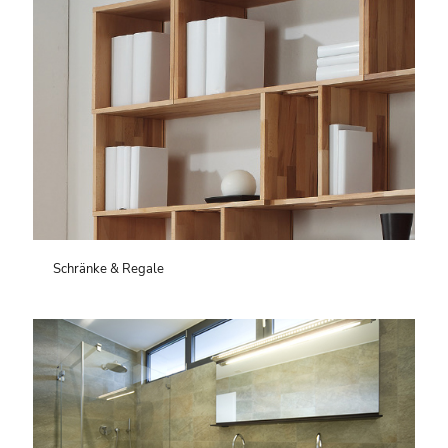
Schränke & Regale