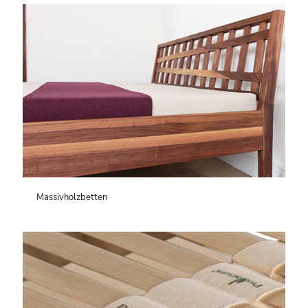
Massivholzbetten