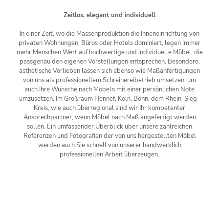
Zeitlos, elegant und individuell
In einer Zeit, wo die Massenproduktion die Inneneinrichtung von
privaten Wohnungen, Büros oder Hotels dominiert, legen immer
mehr Menschen Wert auf hochwertige und individuelle Möbel, die
passgenau den eigenen Vorstellungen entsprechen. Besondere,
ästhetische Vorlieben lassen sich ebenso wie Maßanfertigungen
von uns als professionellem Schreinereibetrieb umsetzen, um
auch Ihre Wünsche nach Möbeln mit einer persönlichen Note
umzusetzen. Im Großraum Hennef, Köln, Bonn, dem Rhein-Sieg-
Kreis, wie auch überregional sind wir Ihr kompetenter
Ansprechpartner, wenn Möbel nach Maß angefertigt werden
sollen. Ein umfassender Überblick über unsere zahlreichen
Referenzen und Fotografien der von uns hergestellten Möbel
werden auch Sie schnell von unserer handwerklich
professionellen Arbeit überzeugen.