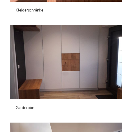
Kleiderschränke
Garderobe