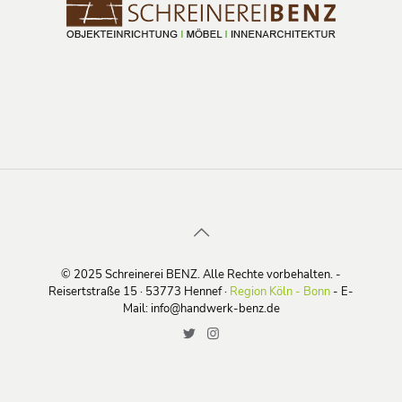
© 2025 Schreinerei BENZ. Alle Rechte vorbehalten. -
Reisertstraße 15 · 53773 Hennef ·
Region Köln - Bonn
- E-
Mail: info@handwerk-benz.de