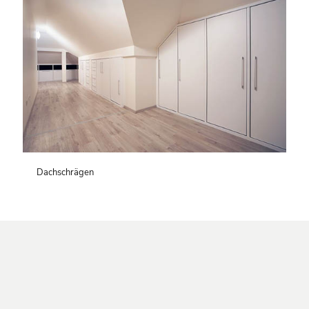
Dachschrägen