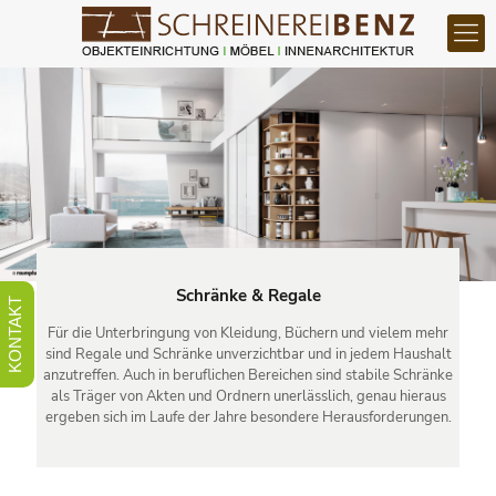
Schränke & Regale
KONTAKT
Für die Unterbringung von Kleidung, Büchern und vielem mehr
sind Regale und Schränke unverzichtbar und in jedem Haushalt
anzutreffen. Auch in beruflichen Bereichen sind stabile Schränke
als Träger von Akten und Ordnern unerlässlich, genau hieraus
ergeben sich im Laufe der Jahre besondere Herausforderungen.