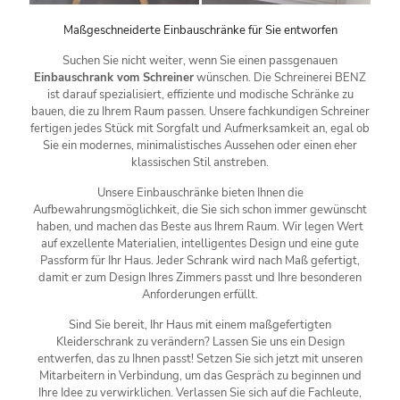
Maßgeschneiderte Einbauschränke für Sie entworfen
Suchen Sie nicht weiter, wenn Sie einen passgenauen
Einbauschrank vom Schreiner
wünschen. Die Schreinerei BENZ
ist darauf spezialisiert, effiziente und modische Schränke zu
bauen, die zu Ihrem Raum passen. Unsere fachkundigen Schreiner
fertigen jedes Stück mit Sorgfalt und Aufmerksamkeit an, egal ob
Sie ein modernes, minimalistisches Aussehen oder einen eher
klassischen Stil anstreben.
Unsere Einbauschränke bieten Ihnen die
Aufbewahrungsmöglichkeit, die Sie sich schon immer gewünscht
haben, und machen das Beste aus Ihrem Raum. Wir legen Wert
auf exzellente Materialien, intelligentes Design und eine gute
Passform für Ihr Haus. Jeder Schrank wird nach Maß gefertigt,
damit er zum Design Ihres Zimmers passt und Ihre besonderen
Anforderungen erfüllt.
Sind Sie bereit, Ihr Haus mit einem maßgefertigten
Kleiderschrank zu verändern? Lassen Sie uns ein Design
entwerfen, das zu Ihnen passt! Setzen Sie sich jetzt mit unseren
Mitarbeitern in Verbindung, um das Gespräch zu beginnen und
Ihre Idee zu verwirklichen. Verlassen Sie sich auf die Fachleute,