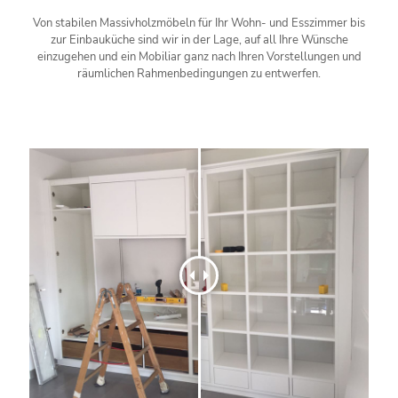
Von stabilen Massivholzmöbeln für Ihr Wohn- und Esszimmer bis
zur Einbauküche sind wir in der Lage, auf all Ihre Wünsche
einzugehen und ein Mobiliar ganz nach Ihren Vorstellungen und
räumlichen Rahmenbedingungen zu entwerfen.