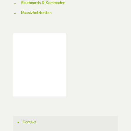
→
Sideboards & Kommoden
→
Massivholzbetten
Kontakt