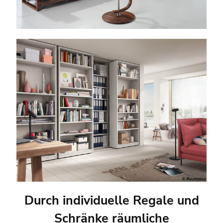
Durch individuelle Regale und
Schränke räumliche