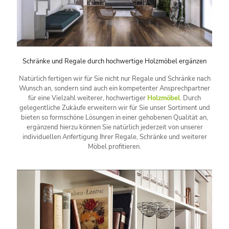
Schränke und Regale durch hochwertige Holzmöbel ergänzen
Natürlich fertigen wir für Sie nicht nur Regale und Schränke nach
Wunsch an, sondern sind auch ein kompetenter Ansprechpartner
für eine Vielzahl weiterer, hochwertiger
Holzmöbel
. Durch
gelegentliche Zukäufe erweitern wir für Sie unser Sortiment und
bieten so formschöne Lösungen in einer gehobenen Qualität an,
ergänzend hierzu können Sie natürlich jederzeit von unserer
individuellen Anfertigung Ihrer Regale, Schränke und weiterer
Möbel profitieren.