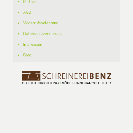
Partner
AGB
Widerrufsbelehrung
Datenschutzerklärung
Impressum
Blog