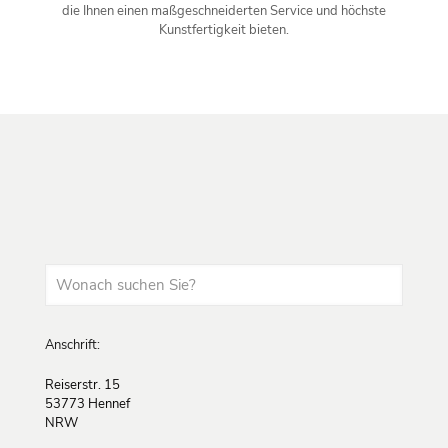
die Ihnen einen maßgeschneiderten Service und höchste
Kunstfertigkeit bieten.
Anschrift:
Reiserstr. 15
53773 Hennef
NRW