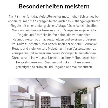
Besonderheiten meistern
Nicht immer fällt das Aufstellen eines meterhohen Schrankes bei
engen Räumen mit Schrägen leicht, auch das Aufhängen größerer
Regale mit einer umfangreichen Ablagefläche ist nicht in allen
Wohnungen ohne weiteres möglich. Passgenau angefertigte
Regale und Schränke helfen dabei, die vorhandenen
Räumlichkeiten optimal auszunutzen und so einen größeren
Stauraum zu schaffen. Wir helfen Ihnen gerne dabei, Schränke,
Regale und viele weitere Möbel nach Ihren Vorstellungen zu
konzipieren und so zu einem neuen Wohngefühl zu gelangen.
Durch unsere individuelle Konzeption Ihrer Möbel lassen sich
beispielsweise auch Nischen und Ecken mit maßgenau
gefertigten Schränken und Regalen optimal ausnutzen.