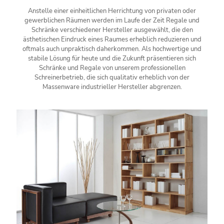
Anstelle einer einheitlichen Herrichtung von privaten oder
gewerblichen Räumen werden im Laufe der Zeit Regale und
Schränke verschiedener Hersteller ausgewählt, die den
ästhetischen Eindruck eines Raumes erheblich reduzieren und
oftmals auch unpraktisch daherkommen. Als hochwertige und
stabile Lösung für heute und die Zukunft präsentieren sich
Schränke und Regale von unserem professionellen
Schreinerbetrieb, die sich qualitativ erheblich von der
Massenware industrieller Hersteller abgrenzen.